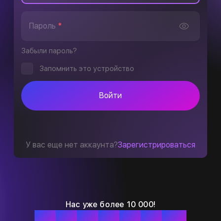
Пароль
*
Забыли пароль?
Запомнить это устройство
Войти
У вас еще нет аккаунта?
Зарегистрироваться
Нас уже более 10 000!