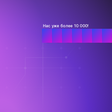
Нас уже более 10 000!