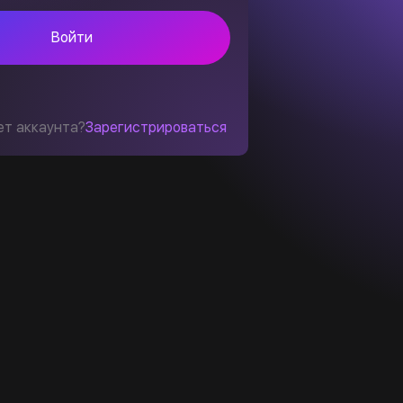
Войти
ет аккаунта?
Зарегистрироваться