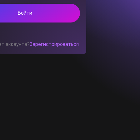
Войти
ет аккаунта?
Зарегистрироваться