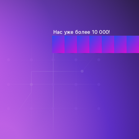
Нас уже более 10 000!