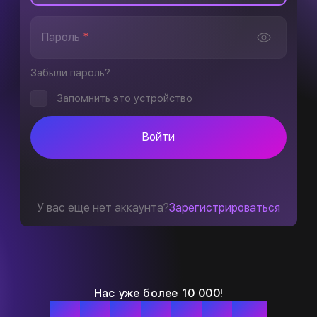
Пароль
*
Забыли пароль?
Запомнить это устройство
Войти
У вас еще нет аккаунта?
Зарегистрироваться
Нас уже более 10 000!