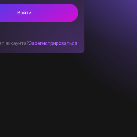
Войти
ет аккаунта?
Зарегистрироваться