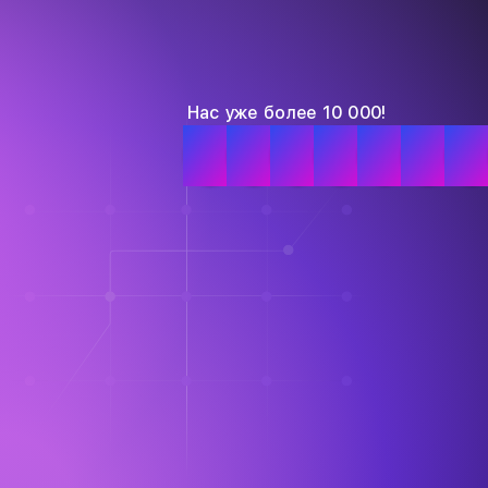
Нас уже более 10 000!