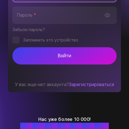
Пароль
*
Забыли пароль?
Запомнить это устройство
Войти
У вас еще нет аккаунта?
Зарегистрироваться
Нас уже более 10 000!