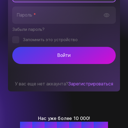
Пароль
*
Забыли пароль?
Запомнить это устройство
Войти
У вас еще нет аккаунта?
Зарегистрироваться
Нас уже более 10 000!