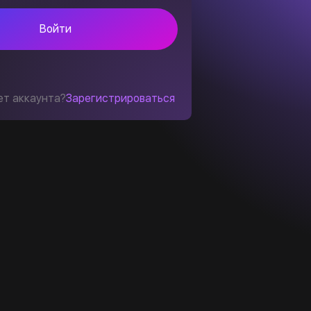
Войти
ет аккаунта?
Зарегистрироваться