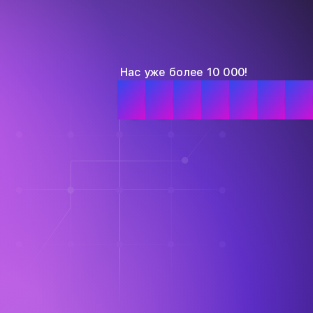
Нас уже более 10 000!