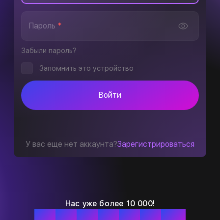
Пароль
*
Забыли пароль?
Запомнить это устройство
Войти
У вас еще нет аккаунта?
Зарегистрироваться
Нас уже более 10 000!