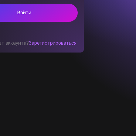
Войти
ет аккаунта?
Зарегистрироваться