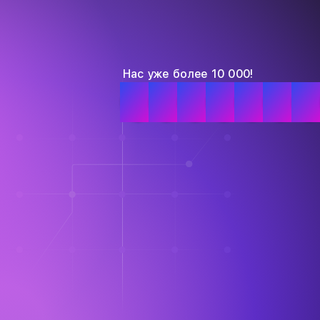
Нас уже более 10 000!