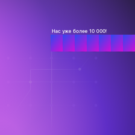
Нас уже более 10 000!