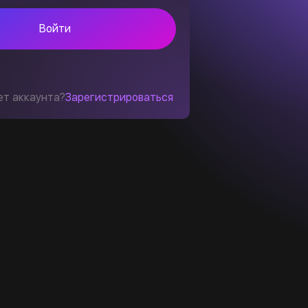
Войти
ет аккаунта?
Зарегистрироваться