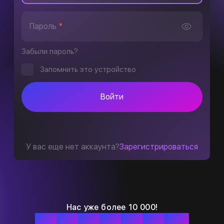
Пароль
*
Забыли пароль?
Запомнить это устройство
Войти
У вас еще нет аккаунта?
Зарегистрироваться
Нас уже более 10 000!