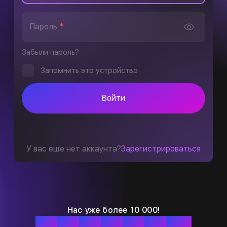
Пароль
*
Забыли пароль?
Запомнить это устройство
Войти
У вас еще нет аккаунта?
Зарегистрироваться
Нас уже более 10 000!