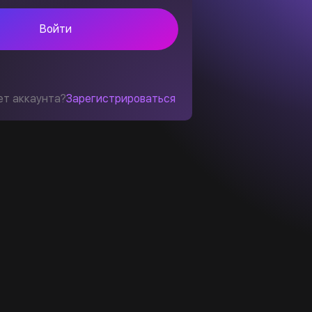
Войти
ет аккаунта?
Зарегистрироваться