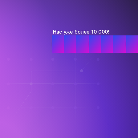
Нас уже более 10 000!