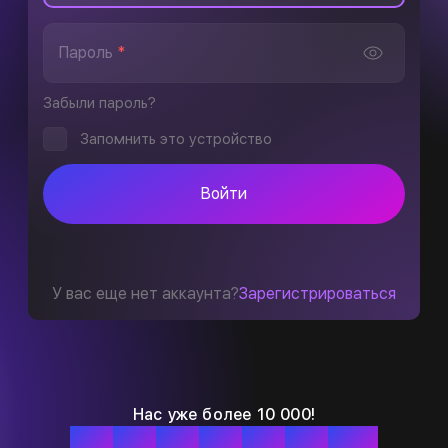
Пароль
*
Забыли пароль?
Запомнить это устройство
Войти
У вас еще нет аккаунта?
Зарегистрироваться
Нас уже более 10 000!