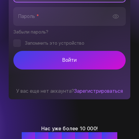
Пароль
*
Забыли пароль?
Запомнить это устройство
Войти
У вас еще нет аккаунта?
Зарегистрироваться
Нас уже более 10 000!