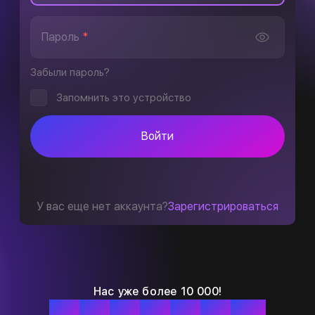
Пароль
*
Забыли пароль?
Запомнить это устройство
Войти
У вас еще нет аккаунта?
Зарегистрироваться
Нас уже более 10 000!