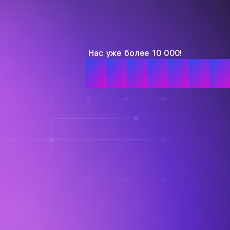
Нас уже более 10 000!