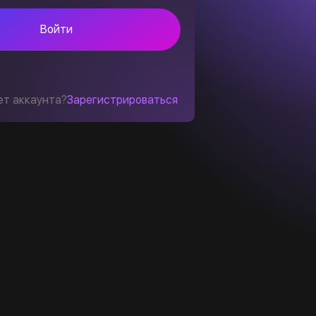
Войти
ет аккаунта?
Зарегистрироваться