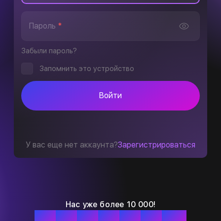
Пароль
*
Забыли пароль?
Запомнить это устройство
Войти
У вас еще нет аккаунта?
Зарегистрироваться
Нас уже более 10 000!