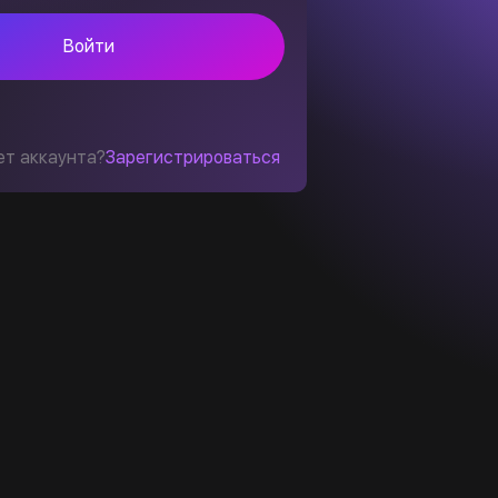
Войти
ет аккаунта?
Зарегистрироваться