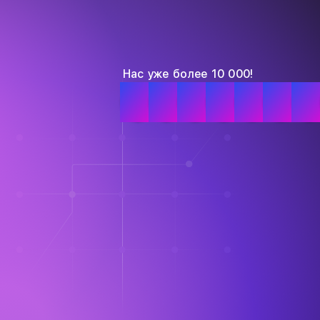
Нас уже более 10 000!