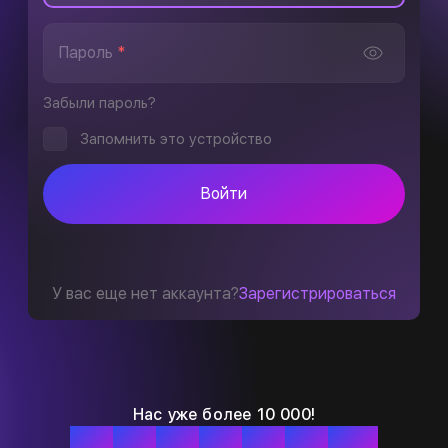
Пароль
*
Забыли пароль?
Запомнить это устройство
Войти
У вас еще нет аккаунта?
Зарегистрироваться
Нас уже более 10 000!