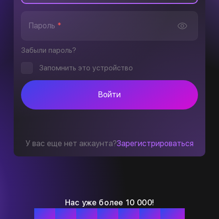
Пароль
*
Забыли пароль?
Запомнить это устройство
Войти
У вас еще нет аккаунта?
Зарегистрироваться
Нас уже более 10 000!