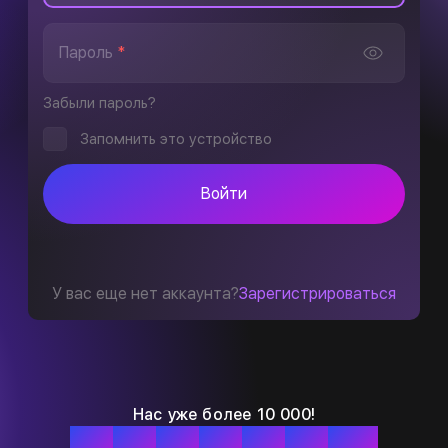
Пароль
*
Забыли пароль?
Запомнить это устройство
Войти
У вас еще нет аккаунта?
Зарегистрироваться
Нас уже более 10 000!