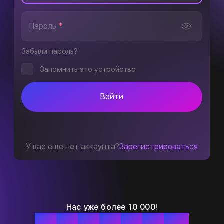
Пароль
*
Забыли пароль?
Запомнить это устройство
Войти
У вас еще нет аккаунта?
Зарегистрироваться
Нас уже более 10 000!