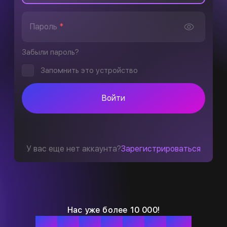
Пароль
*
Забыли пароль?
Запомнить это устройство
Войти
У вас еще нет аккаунта?
Зарегистрироваться
Нас уже более 10 000!