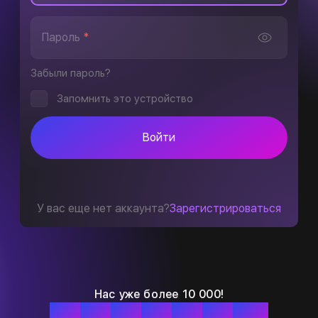
Пароль
*
Забыли пароль?
Запомнить это устройство
Войти
У вас еще нет аккаунта?
Зарегистрироваться
Нас уже более 10 000!