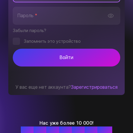
Пароль
*
Забыли пароль?
Запомнить это устройство
Войти
У вас еще нет аккаунта?
Зарегистрироваться
Нас уже более 10 000!