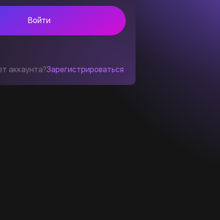
Войти
ет аккаунта?
Зарегистрироваться