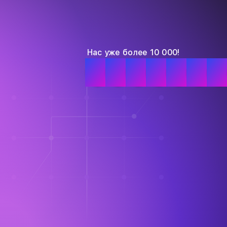
Нас уже более 10 000!