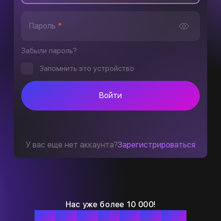
Пароль
*
Забыли пароль?
Запомнить это устройство
Войти
У вас еще нет аккаунта?
Зарегистрироваться
Нас уже более 10 000!