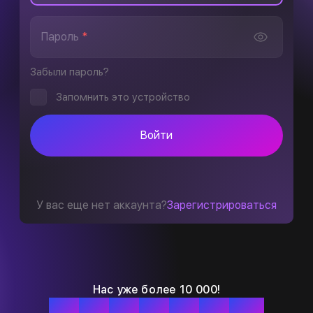
Пароль
*
Забыли пароль?
Запомнить это устройство
Войти
У вас еще нет аккаунта?
Зарегистрироваться
Нас уже более 10 000!