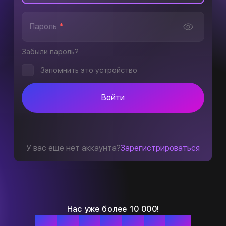
Пароль
*
Забыли пароль?
Запомнить это устройство
Войти
У вас еще нет аккаунта?
Зарегистрироваться
Нас уже более 10 000!