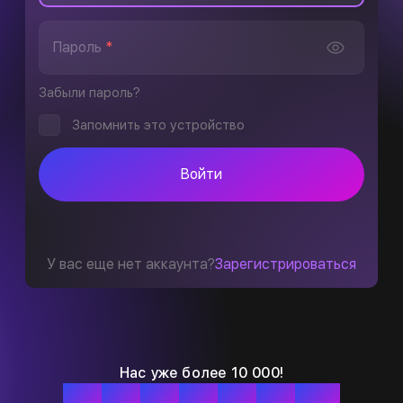
Пароль
*
Забыли пароль?
Запомнить это устройство
Войти
У вас еще нет аккаунта?
Зарегистрироваться
Нас уже более 10 000!