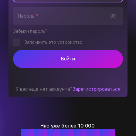
Пароль
*
Забыли пароль?
Запомнить это устройство
Войти
У вас еще нет аккаунта?
Зарегистрироваться
Нас уже более 10 000!