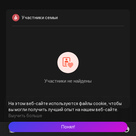
Участники семьи
Участники не найдены
На этом веб-сайте используются файлы cookie, чтобы
вы могли получить лучший опыт на нашем веб-сайте.
Выучить больше
Понял!