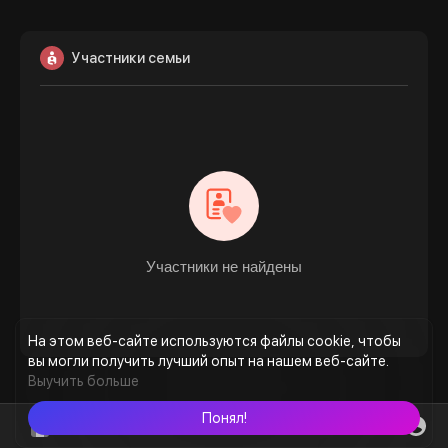
Участники семьи
Участники не найдены
На этом веб-сайте используются файлы cookie, чтобы
вы могли получить лучший опыт на нашем веб-сайте.
Выучить больше
Понял!