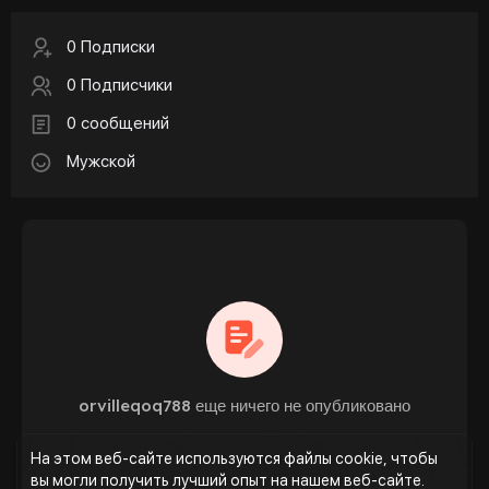
0 Подписки
0 Подписчики
0 сообщений
Мужской
orvilleqoq788 еще ничего не опубликовано
На этом веб-сайте используются файлы cookie, чтобы
вы могли получить лучший опыт на нашем веб-сайте.