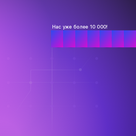
Нас уже более 10 000!