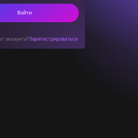
Войти
ет аккаунта?
Зарегистрироваться