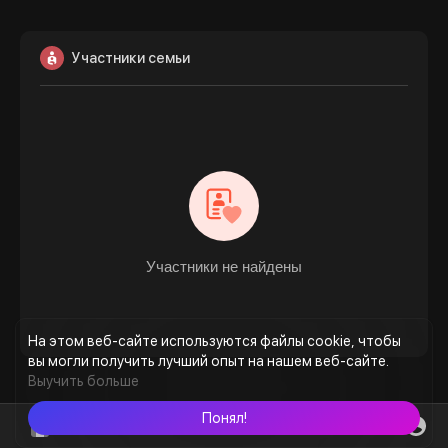
Участники семьи
Участники не найдены
На этом веб-сайте используются файлы cookie, чтобы
вы могли получить лучший опыт на нашем веб-сайте.
Выучить больше
Понял!