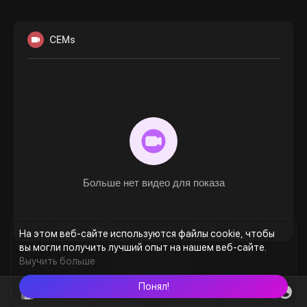
CEMs
Больше нет видео для показа
На этом веб-сайте используются файлы cookie, чтобы
вы могли получить лучший опыт на нашем веб-сайте.
Выучить больше
Понял!