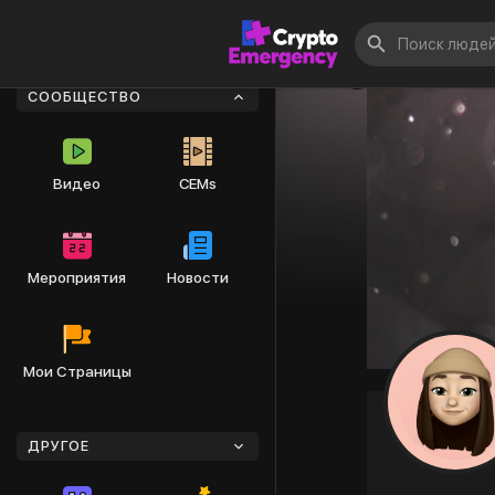
СООБЩЕСТВО
Видео
CEMs
Мероприятия
Новости
Мои Страницы
ДРУГОЕ