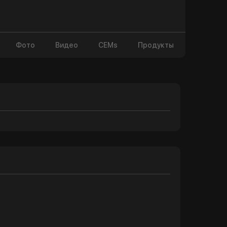
Фото
Видео
CEMs
Продукты