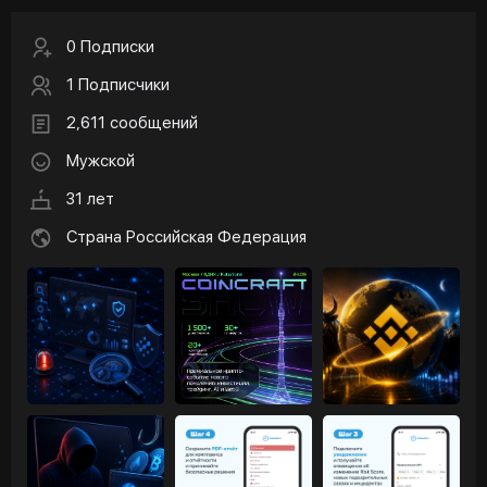
0 Подписки
1 Подписчики
2,611 сообщений
Мужской
31 лет
Страна Российская Федерация