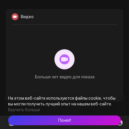
Видео
Больше нет видео для показа
На этом веб-сайте используются файлы cookie, чтобы
вы могли получить лучший опыт на нашем веб-сайте.
Выучить больше
Понял!