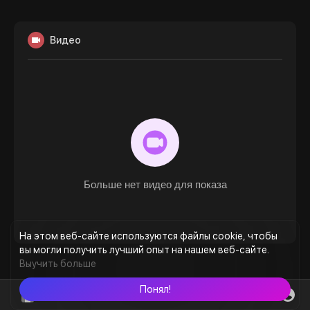
Видео
Больше нет видео для показа
На этом веб-сайте используются файлы cookie, чтобы
вы могли получить лучший опыт на нашем веб-сайте.
Выучить больше
Понял!