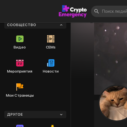
СООБЩЕСТВО
Видео
CEMs
Мероприятия
Новости
Мои Страницы
ДРУГОЕ