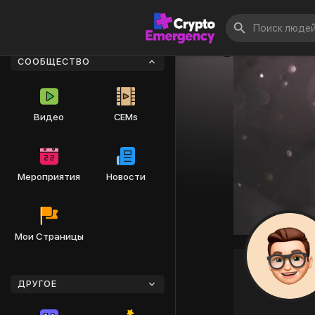
СООБЩЕСТВО
Видео
CEMs
Мероприятия
Новости
Мои Страницы
ДРУГОЕ