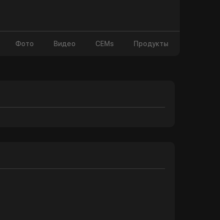
Фото
Видео
CEMs
Продукты