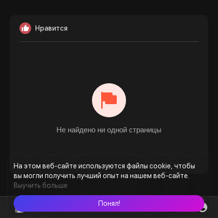
Нравится
Не найдено ни одной страницы
На этом веб-сайте используются файлы cookie, чтобы
вы могли получить лучший опыт на нашем веб-сайте.
Выучить больше
Понял!