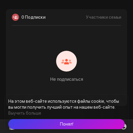
0 Подписки
Участники семьи
Не подписаться
На этом веб-сайте используются файлы cookie, чтобы
вы могли получить лучший опыт на нашем веб-сайте.
Выучить больше
Понял!