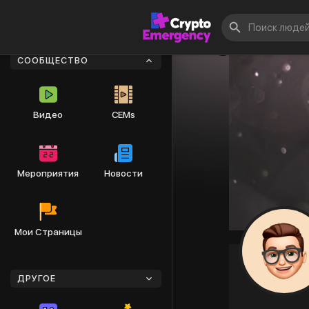
СООБЩЕСТВО
Видео
CEMs
Мероприятия
Новости
Мои Страницы
ДРУГОЕ