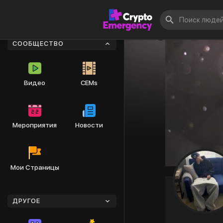
СООБЩЕСТВО
Видео
CEMs
Мероприятия
Новости
Мои Страницы
ДРУГОЕ