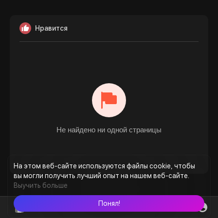
Нравится
Не найдено ни одной страницы
На этом веб-сайте используются файлы cookie, чтобы
вы могли получить лучший опыт на нашем веб-сайте.
Выучить больше
Понял!